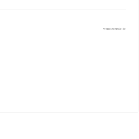
wetterzentrale.de