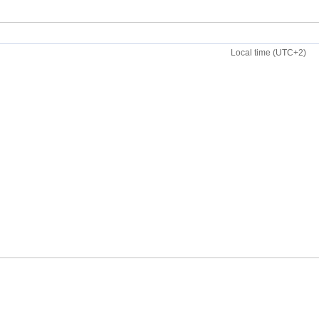
Local time (UTC+2)