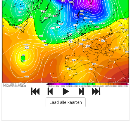
Laad alle kaarten