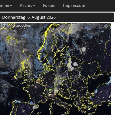
amme
Archiv
Forum
Impressum
Donnerstag, 6. August 2026