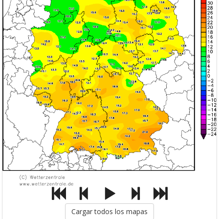
Cargar todos los mapas