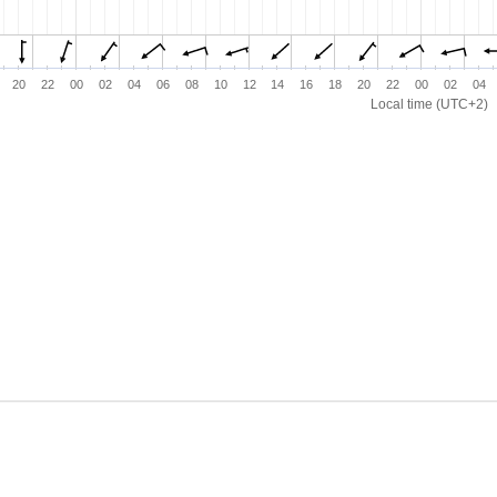
20
22
00
02
04
06
08
10
12
14
16
18
20
22
00
02
04
Local time (UTC+2)