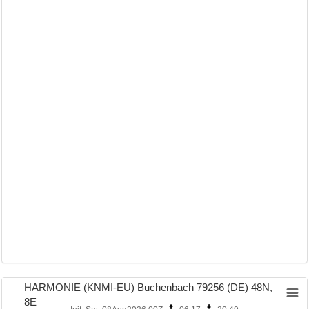
HARMONIE (KNMI-EU) Buchenbach 79256 (DE) 48N,
8E